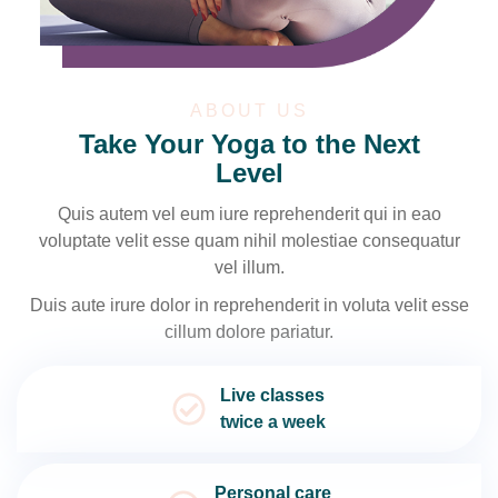
ABOUT US
Take Your Yoga to the Next
Level
Quis autem vel eum iure reprehenderit qui in eao
voluptate velit esse quam nihil molestiae consequatur
vel illum.
Duis aute irure dolor in reprehenderit in voluta velit esse
cillum dolore pariatur.
Live classes
twice a week
Personal care